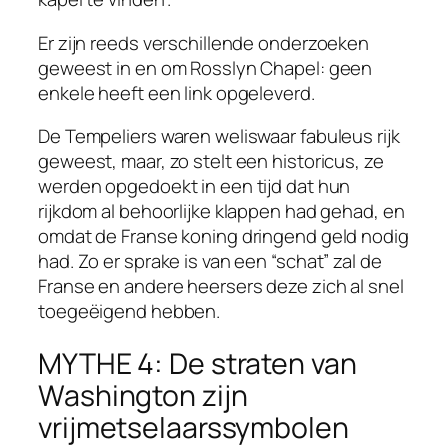
Er zijn reeds verschillende onderzoeken
geweest in en om Rosslyn Chapel: geen
enkele heeft een link opgeleverd.
De Tempeliers waren weliswaar fabuleus rijk
geweest, maar, zo stelt een historicus, ze
werden opgedoekt in een tijd dat hun
rijkdom al behoorlijke klappen had gehad, en
omdat de Franse koning dringend geld nodig
had. Zo er sprake is van een “schat” zal de
Franse en andere heersers deze zich al snel
toegeëigend hebben.
MYTHE 4: De straten van
Washington zijn
vrijmetselaarssymbolen