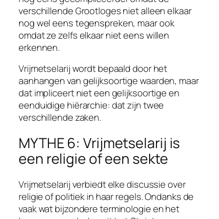
verschillende Grootloges niet alleen elkaar
nog wel eens tegenspreken, maar ook
omdat ze zelfs elkaar niet eens willen
erkennen.
Vrijmetselarij wordt bepaald door het
aanhangen van gelijksoortige waarden, maar
dat impliceert niet een gelijksoortige en
eenduidige hiërarchie: dat zijn twee
verschillende zaken.
MYTHE 6: Vrijmetselarij is
een religie of een sekte
Vrijmetselarij verbiedt elke discussie over
religie of politiek in haar regels. Ondanks de
vaak wat bijzondere terminologie en het