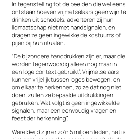
In tegenstelling tot de beelden die wel eens
ontstaan hoeven vrijmetselaars geen wijn te
drinken uit schedels, adverteren zij hun
lidmaatschap niet met handsignalen, en
dragen ze geen ingewikkelde kostuums of
pijen bij hun ritualen.
“De bijzondere handdrukken zijn er, maar die
worden tegenwoordig alleen nog maar in
een loge context gebruikt”. Vrijmetselaars
kunnen vrijelijk tussen loges bewegen, en
om elkaar te herkennen, zo ze dat nog niet
doen, zullen ze bepaalde uitdrukkingen
gebruiken. Wat volgt is geen ingewikkelde
signalen, maar een eenvoudig vragen en
feest der herkenning”.
Wereldwijd zijn er zo’n 5 miljoen leden, het is