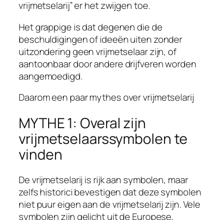
vrijmetselarij” er het zwijgen toe.
Het grappige is dat degenen die de
beschuldigingen of ideeën uiten zonder
uitzondering geen vrijmetselaar zijn, of
aantoonbaar door andere drijfveren worden
aangemoedigd.
Daarom een paar mythes over vrijmetselarij
MYTHE 1: Overal zijn
vrijmetselaarssymbolen te
vinden
De vrijmetselarij is rijk aan symbolen, maar
zelfs historici bevestigen dat deze symbolen
niet puur eigen aan de vrijmetselarij zijn. Vele
symbolen zijn gelicht uit de Europese,