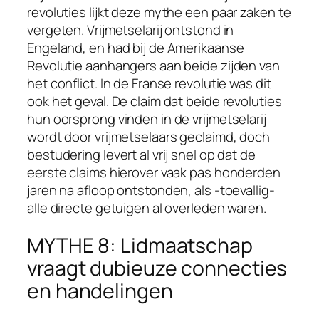
revoluties lijkt deze mythe een paar zaken te
vergeten. Vrijmetselarij ontstond in
Engeland, en had bij de Amerikaanse
Revolutie aanhangers aan beide zijden van
het conflict. In de Franse revolutie was dit
ook het geval. De claim dat beide revoluties
hun oorsprong vinden in de vrijmetselarij
wordt door vrijmetselaars geclaimd, doch
bestudering levert al vrij snel op dat de
eerste claims hierover vaak pas honderden
jaren na afloop ontstonden, als -toevallig-
alle directe getuigen al overleden waren.
MYTHE 8: Lidmaatschap
vraagt dubieuze connecties
en handelingen