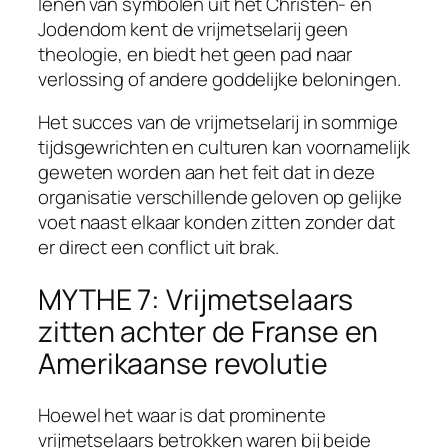
lenen van symbolen uit het Christen- en
Jodendom kent de vrijmetselarij geen
theologie, en biedt het geen pad naar
verlossing of andere goddelijke beloningen.
Het succes van de vrijmetselarij in sommige
tijdsgewrichten en culturen kan voornamelijk
geweten worden aan het feit dat in deze
organisatie verschillende geloven op gelijke
voet naast elkaar konden zitten zonder dat
er direct een conflict uit brak.
MYTHE 7: Vrijmetselaars
zitten achter de Franse en
Amerikaanse revolutie
Hoewel het waar is dat prominente
vrijmetselaars betrokken waren bij beide