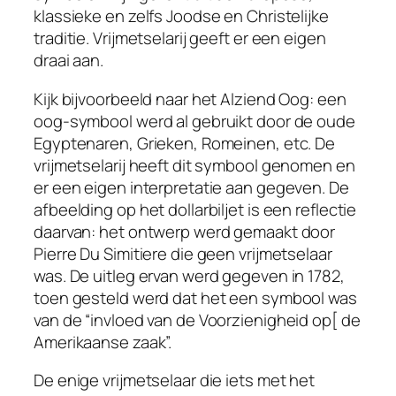
klassieke en zelfs Joodse en Christelijke
traditie. Vrijmetselarij geeft er een eigen
draai aan.
Kijk bijvoorbeeld naar het Alziend Oog: een
oog-symbool werd al gebruikt door de oude
Egyptenaren, Grieken, Romeinen, etc. De
vrijmetselarij heeft dit symbool genomen en
er een eigen interpretatie aan gegeven. De
afbeelding op het dollarbiljet is een reflectie
daarvan: het ontwerp werd gemaakt door
Pierre Du Simitiere die geen vrijmetselaar
was. De uitleg ervan werd gegeven in 1782,
toen gesteld werd dat het een symbool was
van de “invloed van de Voorzienigheid op[ de
Amerikaanse zaak”.
De enige vrijmetselaar die iets met het