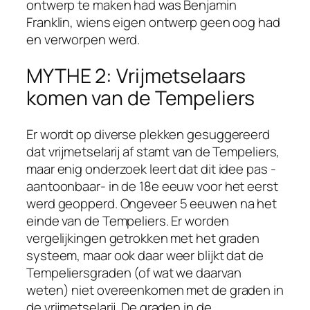
ontwerp te maken had was Benjamin
Franklin, wiens eigen ontwerp geen oog had
en verworpen werd.
MYTHE 2: Vrijmetselaars
komen van de Tempeliers
Er wordt op diverse plekken gesuggereerd
dat vrijmetselarij af stamt van de Tempeliers,
maar enig onderzoek leert dat dit idee pas -
aantoonbaar- in de 18e eeuw voor het eerst
werd geopperd. Ongeveer 5 eeuwen na het
einde van de Tempeliers. Er worden
vergelijkingen getrokken met het graden
systeem, maar ook daar weer blijkt dat de
Tempeliersgraden (of wat we daarvan
weten) niet overeenkomen met de graden in
de vrijmetselarij. De graden in de