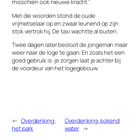
misschien ook nieuwe kracht.”
Met die woorden stond de oude
vrijmetselaar op en zwaar leunend op zijn
stok vertrok hij. De taxi wachtte al buiten.
Twee dagen later besloot de jongeman maar
weer naar de loge te gaan. En zoals het een
goed gebruik is: je zorgen laat je achter bij
de voordeur van het logegebouw.
←
Overdenking:
Overdenking: kokend
het park
water
→