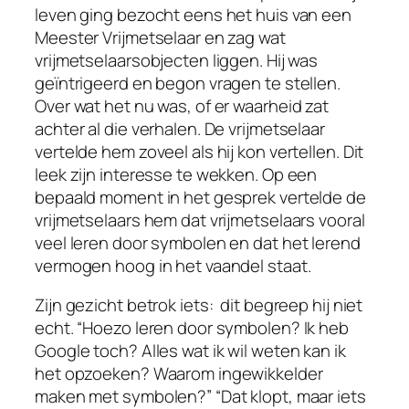
leven ging bezocht eens het huis van een
Meester Vrijmetselaar en zag wat
vrijmetselaarsobjecten liggen. Hij was
geïntrigeerd en begon vragen te stellen.
Over wat het nu was, of er waarheid zat
achter al die verhalen. De vrijmetselaar
vertelde hem zoveel als hij kon vertellen. Dit
leek zijn interesse te wekken. Op een
bepaald moment in het gesprek vertelde de
vrijmetselaars hem dat vrijmetselaars vooral
veel leren door symbolen en dat het lerend
vermogen hoog in het vaandel staat.
Zijn gezicht betrok iets: dit begreep hij niet
echt. “Hoezo leren door symbolen? Ik heb
Google toch? Alles wat ik wil weten kan ik
het opzoeken? Waarom ingewikkelder
maken met symbolen?” “Dat klopt, maar iets