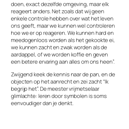
doen, exact dezelfde omgeving, maar elk
reageert anders. Net zoals dat wij geen
enkele controle hebben over wat het leven
ons geeft, maar we kunnen wel controleren
hoe we er op reageren. We kunnen hard en
meedogenloos worden als het gekookte ei,
we kunnen zacht en zwak worden als de
aardappel, of we worden koffie en geven
een betere ervaring aan alles om ons heen”.
Zwijgend keek de kennis naar de pan, en de
objecten op het aanrecht en zei zacht “Ik
begrijp het”. De meester vrijmetselaar
glimlachte: leren door symbolen is soms
eenvoudiger dan je denkt.