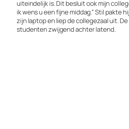
uiteindelijk is. Dit besluit ook mijn colleg
ik wens u een fijne middag.” Stil pakte hi
zijn laptop en liep de collegezaal uit. De
studenten zwijgend achter latend.