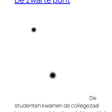
De
studenten kwamen de collegezaal