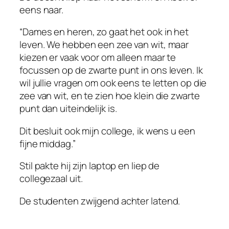
eens naar.
“Dames en heren, zo gaat het ook in het
leven. We hebben een zee van wit, maar
kiezen er vaak voor om alleen maar te
focussen op de zwarte punt in ons leven. Ik
wil jullie vragen om ook eens te letten op die
zee van wit, en te zien hoe klein die zwarte
punt dan uiteindelijk is.
Dit besluit ook mijn college, ik wens u een
fijne middag.”
Stil pakte hij zijn laptop en liep de
collegezaal uit.
De studenten zwijgend achter latend.