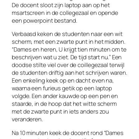
De docent sloot zijn laptop aan op het
msartscreen in de collegezaal en opende
een powerpoint bestand.
Verbaasd keken de studenten naar een wit
scherm, met een zwarte punt in het midden.
“Dames en heren, U krijgt tien minuten om te
beschrijven wat u ziet. De tijd start nu.” Een
doodse stilte viel over de coillegezaal terwijl
de studenten driftig aan het schrijven waren.
Een enkeling keek op en dacht even na,
waarna een furieus getik op een laptop
volgde. Een ander kauwde op een pen en
staarde, in de hoop dat het witte scherm
met de zwarte punt in iets anders zou
veranderen.
Na 10 minuten keek de docent rond “Dames